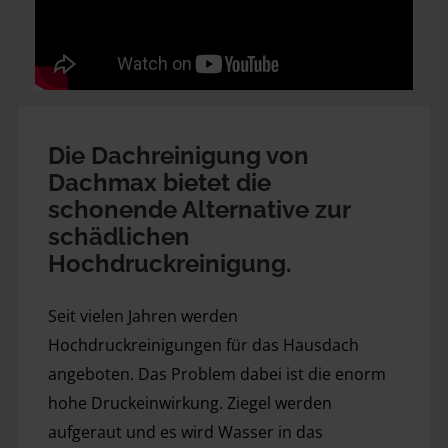
Die Dachreinigung von 
Dachmax bietet die 
schonende Alternative zur 
schädlichen 
Hochdruckreinigung.
Seit vielen Jahren werden 
Hochdruckreinigungen für das Hausdach 
angeboten. Das Problem dabei ist die enorm 
hohe Druckeinwirkung. Ziegel werden 
aufgeraut und es wird Wasser in das 