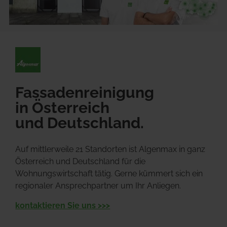
Fassadenreinigung
in Österreich
und Deutschland.
Auf mittlerweile 21 Standorten ist Algenmax in ganz 
Österreich und Deutschland für die 
Wohnungswirtschaft tätig. Gerne kümmert sich ein 
regionaler Ansprechpartner um Ihr Anliegen.
kontaktieren Sie uns >>>