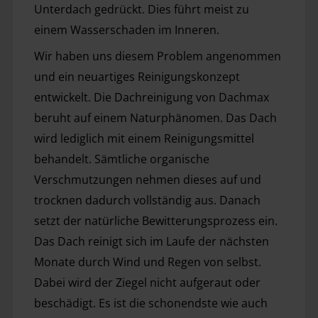
Unterdach gedrückt. Dies führt meist zu 
einem Wasserschaden im Inneren.
Wir haben uns diesem Problem angenommen 
und ein neuartiges Reinigungskonzept 
entwickelt. Die Dachreinigung von Dachmax 
beruht auf einem Naturphänomen. Das Dach 
wird lediglich mit einem Reinigungsmittel 
behandelt. Sämtliche organische 
Verschmutzungen nehmen dieses auf und 
trocknen dadurch vollständig aus. Danach 
setzt der natürliche Bewitterungsprozess ein. 
Das Dach reinigt sich im Laufe der nächsten 
Monate durch Wind und Regen von selbst. 
Dabei wird der Ziegel nicht aufgeraut oder 
beschädigt. Es ist die schonendste wie auch 