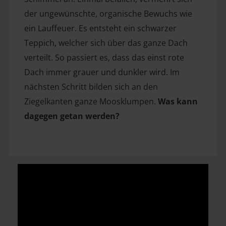
der ungewünschte, organische Bewuchs wie 
ein Lauffeuer. Es entsteht ein schwarzer 
Teppich, welcher sich über das ganze Dach 
verteilt. So passiert es, dass das einst rote 
Dach immer grauer und dunkler wird. Im 
nächsten Schritt bilden sich an den 
Ziegelkanten ganze Moosklumpen. 
Was kann 
dagegen getan werden?