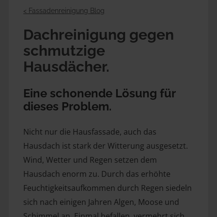
< Fassadenreinigung Blog
Dachreinigung gegen 
schmutzige 
Hausdächer.
Eine schonende Lösung für 
dieses Problem.
Nicht nur die Hausfassade, auch das 
Hausdach ist stark der Witterung ausgesetzt. 
Wind, Wetter und Regen setzen dem 
Hausdach enorm zu. Durch das erhöhte 
Feuchtigkeitsaufkommen durch Regen siedeln 
sich nach einigen Jahren Algen, Moose und 
Schimmel an. Einmal befallen, vermehrt sich 