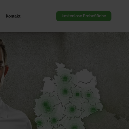
Kontakt
kostenlose Probefläche