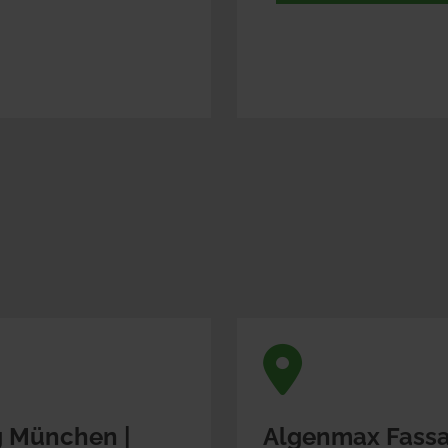
 München | 
Algenmax Fassa