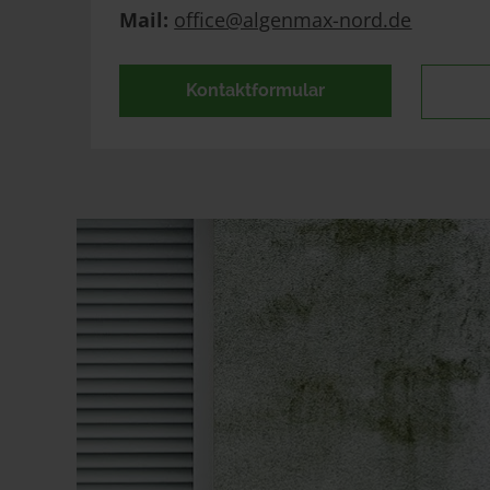
Mail:
office@algenmax-nord.de
Kontaktformular