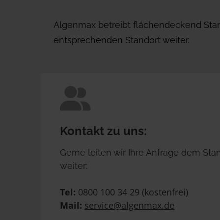
Algenmax betreibt 
flächendeckend Sta
entsprechenden Standort weiter.
Kontakt zu uns:
Gerne leiten wir Ihre Anfrage dem Stan
weiter:
Tel:
 0800 100 34 29 (kostenfrei)
Mail:
service@algenmax.de