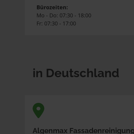
Bürozeiten:
Mo - Do: 07:30 - 18:00
Fr: 07:30 - 17:00
in Deutschland
Algenmax Fassadenreinigung