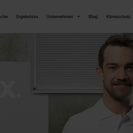
äche
Ergebnisse
Unternehmen
Blog
Klimaschutz
X.