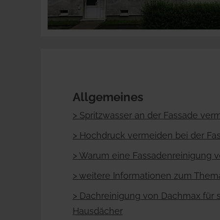
Allgemeines
> Spritzwasser an der Fassade ver
> Hochdruck vermeiden bei der Fa
> Warum eine Fassadenreinigung 
> weitere Informationen zum Them
> Dachreinigung von Dachmax für 
Hausdächer