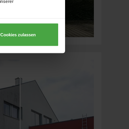
unserer
Cookies zulassen