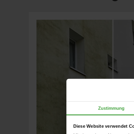
Zustimmung
Diese Website verwendet C