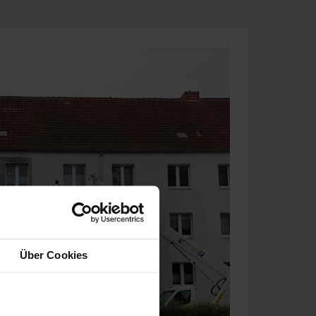
Über Cookies