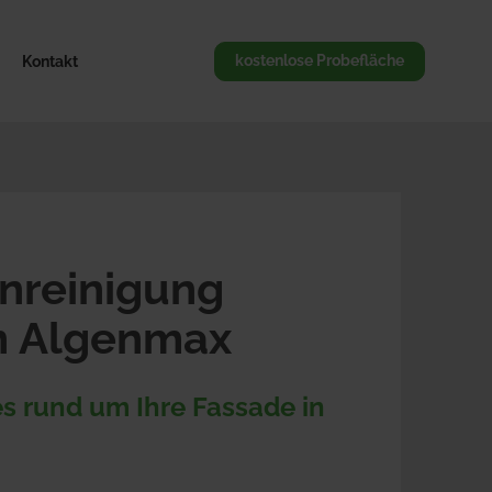
Kontakt
kostenlose Probefläche
nreinigung
n Algenmax
 rund um Ihre Fassade in 