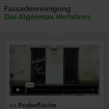
Fassadenreinigung
Das Algenmax Verfahren.
01
 Probefläche