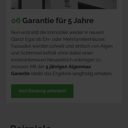
06
 Garantie für 5 Jahre
Nun erstrahlt die Immobilie wieder in neuem 
Glanz! Egal ob Ein- oder Mehrfamilienhäuser, 
Fassaden werden schnell und einfach von Algen 
und Schimmel befreit ohne dabei einen 
kostenintensiven Neuanstrich anbringen zu 
müssen. Mit der 
5 jährigen Algenmax 
Garantie
 bleibt das Ergebnis langfristig erhalten.
Jetzt Beratung anfordern!