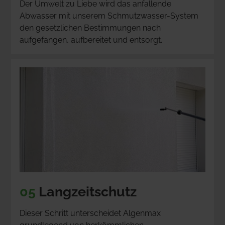
Der Umwelt zu Liebe wird das anfallende 
Abwasser mit unserem Schmutzwasser-System 
den gesetzlichen Bestimmungen nach 
aufgefangen, aufbereitet und entsorgt.
05
 Langzeitschutz
Dieser Schritt unterscheidet Algenmax 