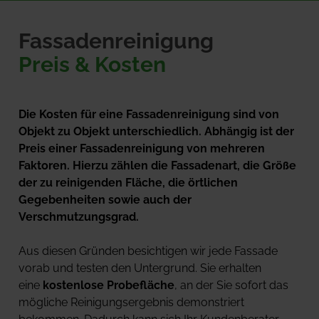
Fassadenreinigung
Preis & Kosten
Die Kosten für eine Fassadenreinigung sind von 
Objekt zu Objekt unterschiedlich. Abhängig ist der 
Preis einer Fassadenreinigung von mehreren 
Faktoren. Hierzu zählen die Fassadenart, die Größe 
der zu reinigenden Fläche, die örtlichen 
Gegebenheiten sowie auch der 
Verschmutzungsgrad.
Aus diesen Gründen besichtigen wir jede Fassade 
vorab und testen den Untergrund. Sie erhalten 
eine 
kostenlose Probefläche
, an der Sie sofort das 
mögliche Reinigungsergebnis demonstriert 