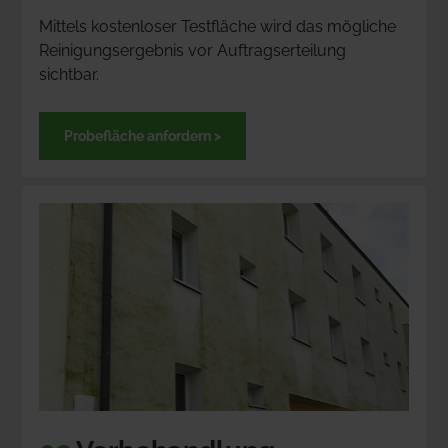
Mittels kostenloser Testfläche wird das mögliche 
Reinigungsergebnis vor Auftragserteilung 
sichtbar.
Probefläche anfordern >