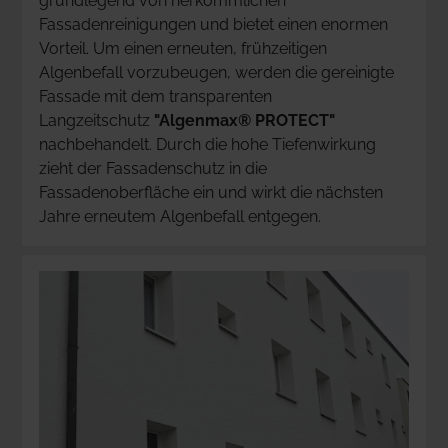
grundlegend von herkömmlichen 
Fassadenreinigungen und bietet einen enormen 
Vorteil. Um einen erneuten, frühzeitigen 
Algenbefall vorzubeugen, werden die gereinigte 
Fassade mit dem transparenten 
Langzeitschutz 
"Algenmax® PROTECT" 
nachbehandelt. Durch die hohe Tiefenwirkung 
zieht der Fassadenschutz in die 
Fassadenoberfläche ein und wirkt die nächsten 
Jahre erneutem Algenbefall entgegen.