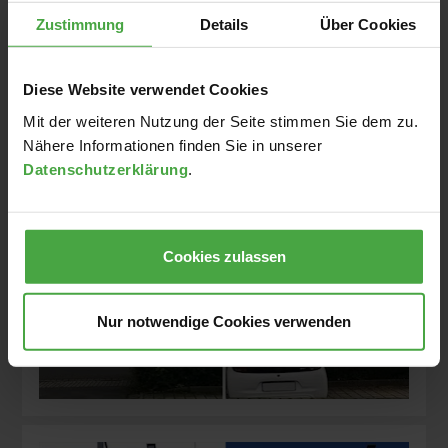
Zustimmung
Details
Über Cookies
Diese Website verwendet Cookies
Mit der weiteren Nutzung der Seite stimmen Sie dem zu.
Nähere Informationen finden Sie in unserer
Datenschutzerklärung
.
Cookies zulassen
Nur notwendige Cookies verwenden