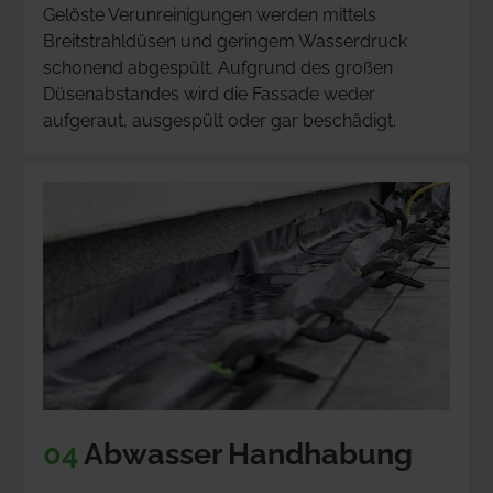
Gelöste Verunreinigungen werden mittels 
Breitstrahldüsen und geringem Wasserdruck 
schonend abgespült. Aufgrund des großen 
Düsenabstandes wird die Fassade weder 
aufgeraut, ausgespült oder gar beschädigt.
04
 Abwasser Handhabung