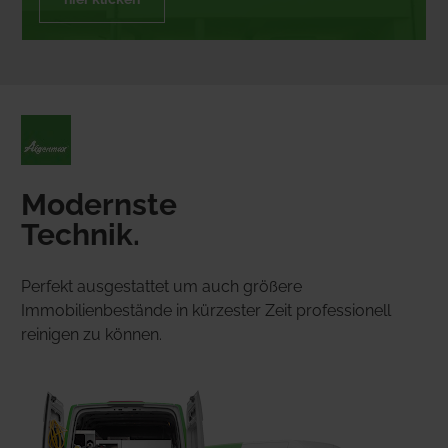
Modernste
Technik.
Perfekt ausgestattet um auch größere 
Immobilienbestände in kürzester Zeit professionell 
reinigen zu können.