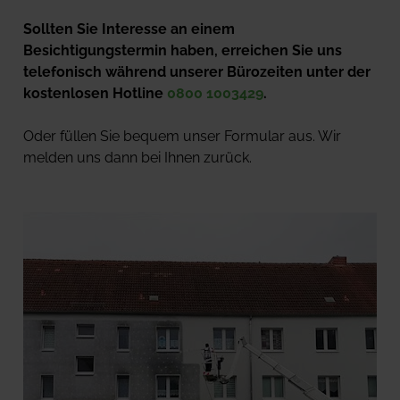
Sollten Sie Interesse an einem 
Besichtigungstermin haben, erreichen Sie uns 
telefonisch während unserer Bürozeiten unter der 
kostenlosen Hotline 
0800 1003429
.
Oder füllen Sie bequem unser Formular aus. Wir 
melden uns dann bei Ihnen zurück.