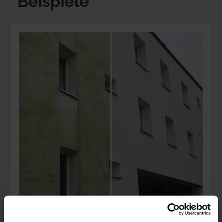
Beispiele